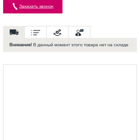
Заказать звонок
Внимание!
В данный момент этого товара нет на складе