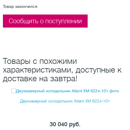
Товар закончился
Сообщить о поступлении
Товары с похожими
характеристиками, доступные к
доставке на завтра!
Двухкамерный холодильник Atlant ХМ 6224-101
30 040 руб.