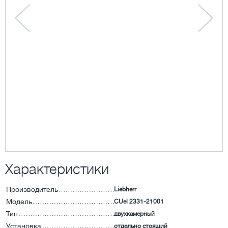
Характеристики
Производитель
Liebherr
Модель
CUel 2331-21001
Тип
двухкамерный
Установка
отдельно стоящий