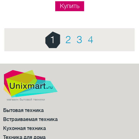
Купить
1
2
3
4
магазин бытовой техники
Бытовая техника
Встраиваемая техника
Кухонная техника
Техника для дома