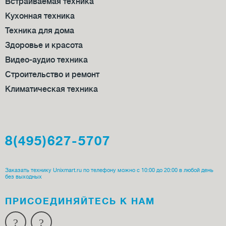
Встраиваемая техника
Кухонная техника
Техника для дома
Здоровье и красота
Видео-аудио техника
Строительство и ремонт
Климатическая техника
8(495)627-5707
Заказать технику Unixmart.ru по телефону можно с 10:00 до 20:00 в любой день
без выходных
ПРИСОЕДИ­НЯЙТЕСЬ К НАМ