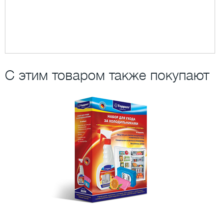
С этим товаром также покупают
ля