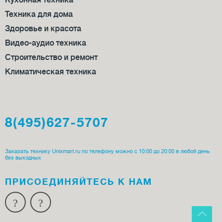
Кухонная техника
Техника для дома
Здоровье и красота
Видео-аудио техника
Строительство и ремонт
Климатическая техника
8(495)627-5707
Заказать технику Unixmart.ru по телефону можно с 10:00 до 20:00 в любой день
без выходных
ПРИСОЕДИ­НЯЙТЕСЬ К НАМ