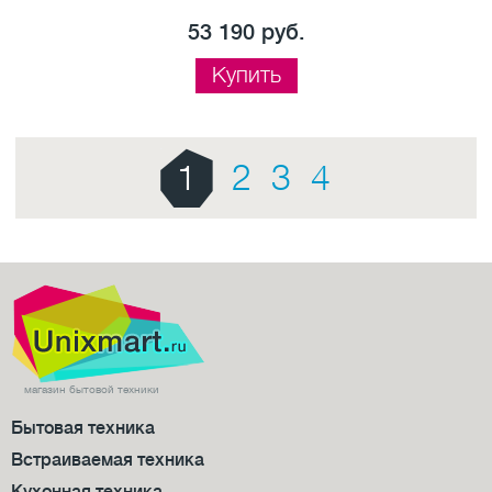
53 190 руб.
Купить
1
2
3
4
магазин бытовой техники
Бытовая техника
Встраиваемая техника