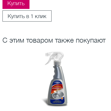
Купить
Купить в 1 клик
С этим товаром также покупают