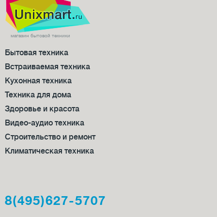
магазин бытовой техники
Бытовая техника
Встраиваемая техника
Кухонная техника
Техника для дома
Здоровье и красота
Видео-аудио техника
Строительство и ремонт
Климатическая техника
8(495)627-5707