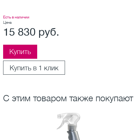
Есть в наличии
Цена
15 830 руб.
Купить
Купить в 1 клик
С этим товаром также покупают