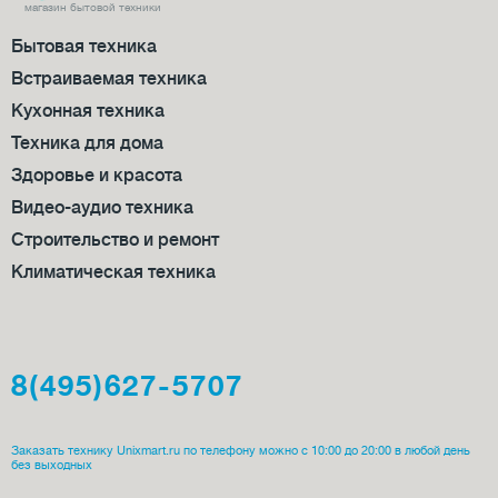
магазин бытовой техники
Бытовая техника
Встраиваемая техника
Кухонная техника
Техника для дома
Здоровье и красота
Видео-аудио техника
Строительство и ремонт
Климатическая техника
8(495)627-5707
Заказать технику Unixmart.ru по телефону можно с 10:00 до 20:00 в любой день
без выходных