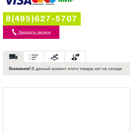
8(495)627-5707
Заказать звонок
Внимание!
В данный момент этого товара нет на складе