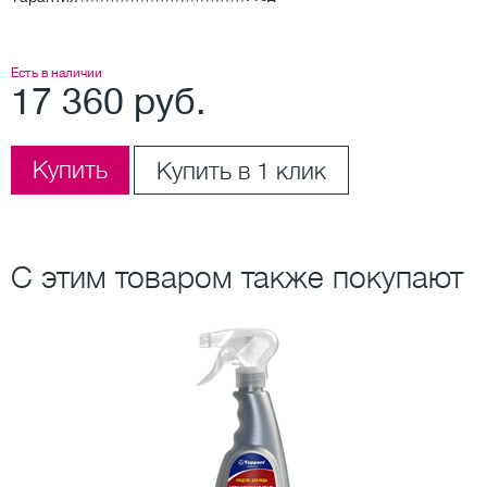
Есть в наличии
17 360 руб.
Купить
Купить в 1 клик
С этим товаром также покупают