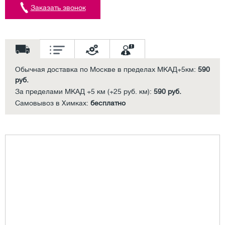
Заказать звонок
Обычная доставка по Москве в пределах МКАД+5км:
590
руб.
За пределами МКАД +5 км (+25 руб. км):
590 руб.
Самовывоз в Химках:
бесплатно