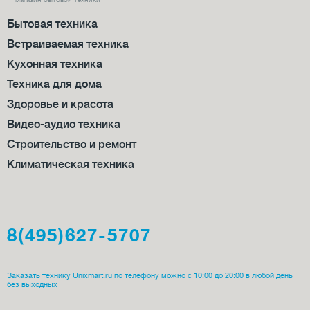
Бытовая техника
Встраиваемая техника
Кухонная техника
Техника для дома
Здоровье и красота
Видео-аудио техника
Строительство и ремонт
Климатическая техника
8(495)627-5707
Заказать технику Unixmart.ru по телефону можно с 10:00 до 20:00 в любой день
без выходных