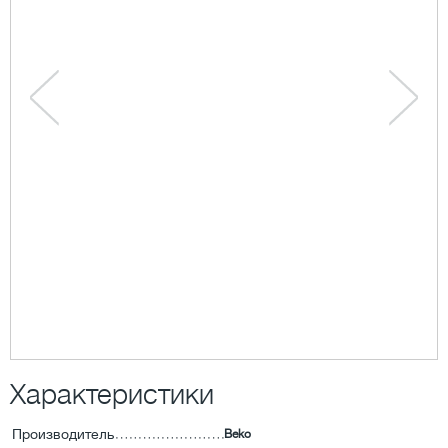
Характеристики
Производитель
Beko