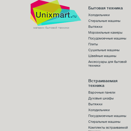
Бытовая техника
Холодильники
Стиральные машины
Вытяжки
магазин бытовой техники
Морозильные камеры
Посудомоечные машины
Плиты
Сушильные машины
Швейные машины
Аксессуары для бытовой
техники
Встраиваемая
техника
Варочные панели
Духовые шкафы
Вытяжки
Холодильники
Посудомоечные машины
Стиральные машины
Комплекты встраиваемой