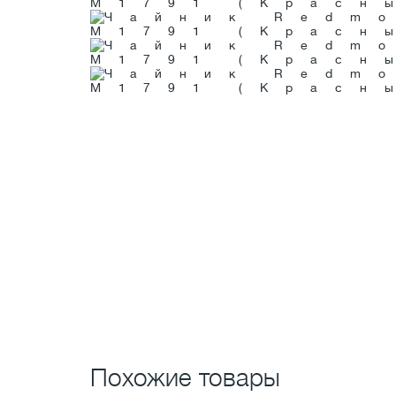
Похожие товары