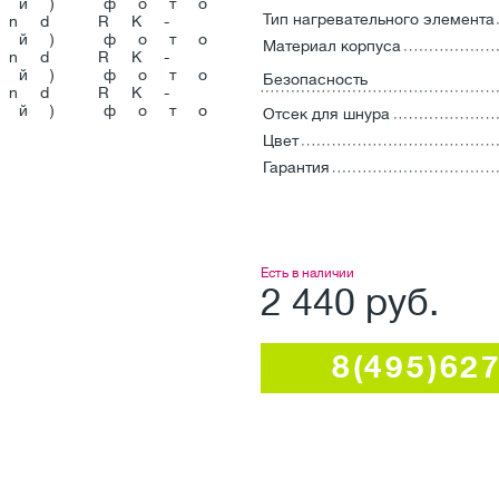
Тип нагревательного элемента
Материал корпуса
Безопасность
Отсек для шнура
Цвет
Гарантия
Есть в наличии
2 440 руб.
8(495)62