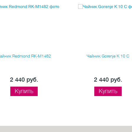
айник Redmond RK-M1482
Чайник Gorenje K 10 C
2 440 руб.
2 440 руб.
Купить
Купить