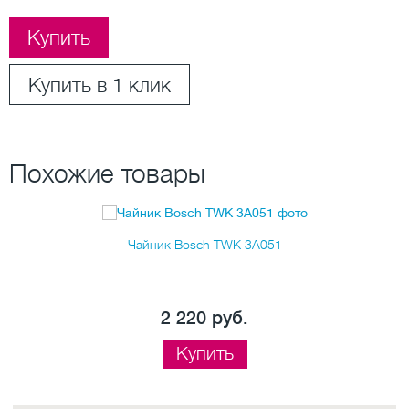
Купить
Купить в 1 клик
Похожие товары
Чайник Bosch TWK 3A051
2 220 руб.
Купить