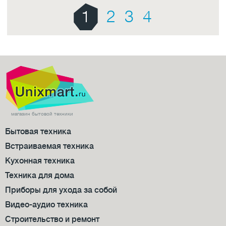
1
2
3
4
магазин бытовой техники
Бытовая техника
Встраиваемая техника
Кухонная техника
Техника для дома
Приборы для ухода за собой
Видео-аудио техника
Строительство и ремонт