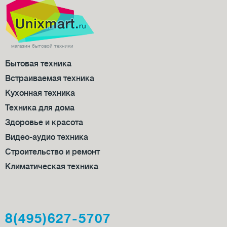
магазин бытовой техники
Бытовая техника
Встраиваемая техника
Кухонная техника
Техника для дома
Здоровье и красота
Видео-аудио техника
Строительство и ремонт
Климатическая техника
8(495)627-5707