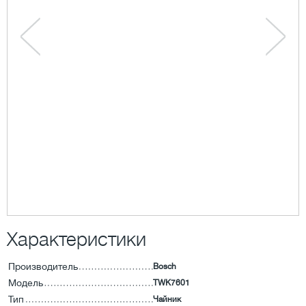
Характеристики
Производитель
Bosch
Модель
TWK7601
Тип
Чайник