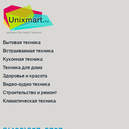
магазин бытовой техники
Бытовая техника
Встраиваемая техника
Кухонная техника
Техника для дома
Здоровье и красота
Видео-аудио техника
Строительство и ремонт
Климатическая техника