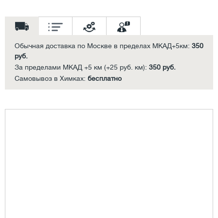
Обычная доставка по Москве в пределах МКАД+5км:
350
руб.
За пределами МКАД +5 км (+25 руб. км):
350 руб.
Самовывоз в Химках:
бесплатно