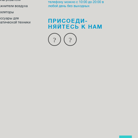
телефону можно с 10:00 до 20:00 в
жнители воздуха
любой день без выходных
тиляторы
ессуары для
ПРИСОЕДИ­
атической техники
НЯЙТЕСЬ К НАМ