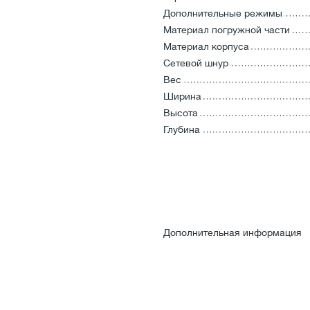
Дополнительные режимы
Материал погружной части
Материал корпуса
Сетевой шнур
Вес
Ширина
Высота
Глубина
Дополнительная информация