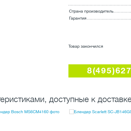
Страна производитель
Гарантия
Товар закончился
8(495)62
еристиками, доступные к доставке