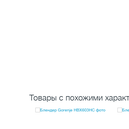
Товары с похожими характ