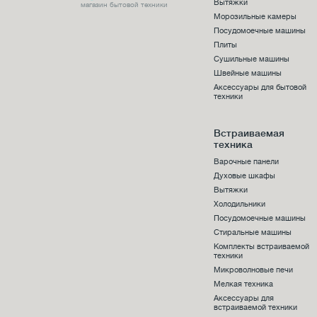
Вытяжки
магазин бытовой техники
Морозильные камеры
Посудомоечные машины
Плиты
Сушильные машины
Швейные машины
Аксессуары для бытовой
техники
Встраиваемая
техника
Варочные панели
Духовые шкафы
Вытяжки
Холодильники
Посудомоечные машины
Стиральные машины
Комплекты встраиваемой
техники
Микроволновые печи
Мелкая техника
Аксессуары для
встраиваемой техники