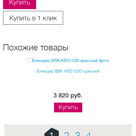
Купить
Купить в 1 клик
Похожие товары
Блендер BBK KBS1200 красный
3 820 руб.
Купить
1
2
3
4