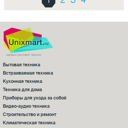
магазин бытовой техники
Бытовая техника
Встраиваемая техника
Кухонная техника
Техника для дома
Приборы для ухода за собой
Видео-аудио техника
Строительство и ремонт
Климатическая техника