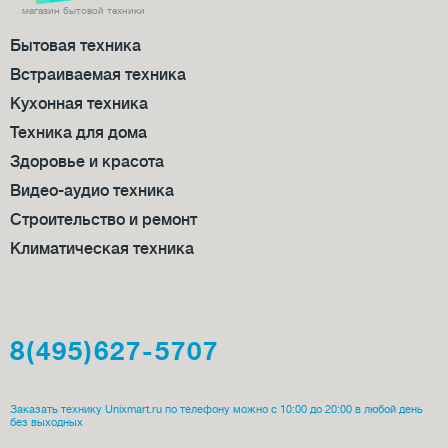
магазин бытовой техники
Бытовая техника
Встраиваемая техника
Кухонная техника
Техника для дома
Здоровье и красота
Видео-аудио техника
Строительство и ремонт
Климатическая техника
8(495)627-5707
Заказать технику Unixmart.ru по телефону можно с 10:00 до 20:00 в любой день
без выходных