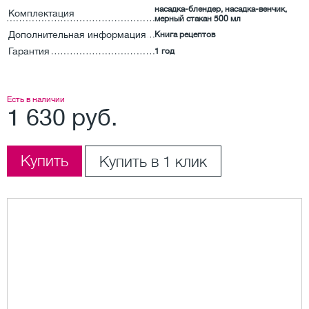
насадка-блендер, насадка-венчик,
Комплектация
мерный стакан 500 мл
Дополнительная информация
Книга рецептов
Гарантия
1 год
Есть в наличии
1 630 руб.
Купить
Купить в 1 клик