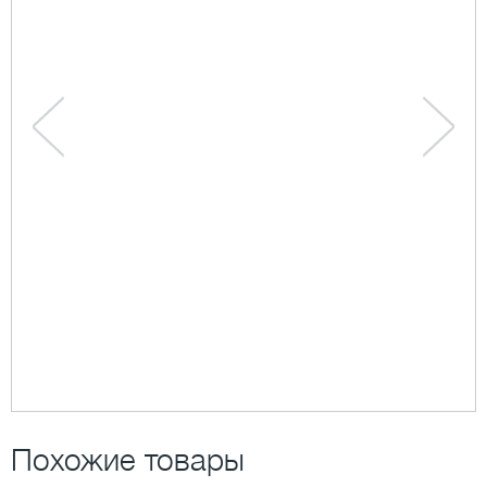
Похожие товары