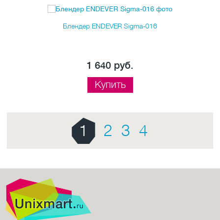
Блендер ENDEVER Sigma-016
1 640 руб.
Купить
1
2
3
4