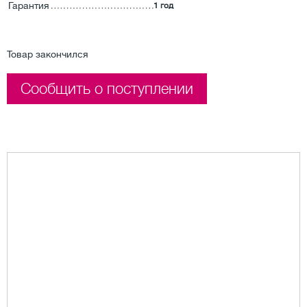
Гарантия
1 год
Товар закончился
Сообщить о поступлении