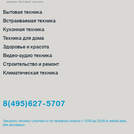
магазин бытовой техники
Бытовая техника
Встраиваемая техника
Кухонная техника
Техника для дома
Здоровье и красота
Видео-аудио техника
Строительство и ремонт
Климатическая техника
8(495)627-5707
Заказать технику Unixmart.ru по телефону можно с 10:00 до 20:00 в любой день
без выходных