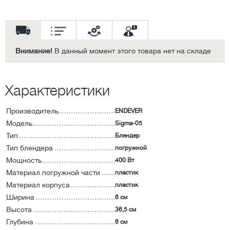
Внимание!
В данный момент этого товара нет на складе
Характеристики
Производитель
ENDEVER
Модель
Sigma-05
Тип
Блендер
Тип блендера
погружной
Мощность
400 Вт
Материал погружной части
пластик
Материал корпуса
пластик
Ширина
6 см
Высота
36,5 см
Глубина
6 см