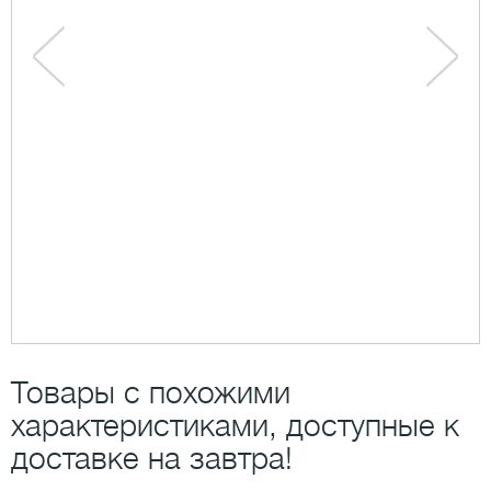
Товары с похожими
характеристиками, доступные к
доставке на завтра!