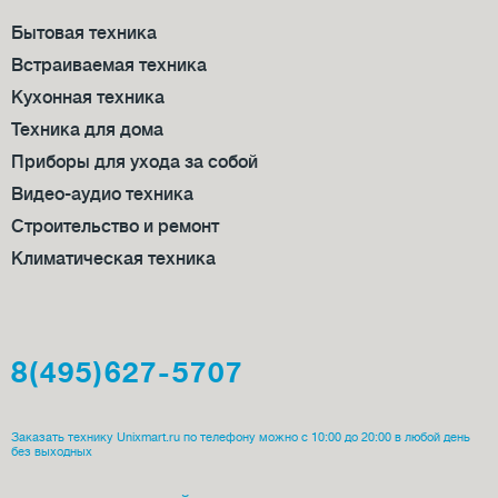
Бытовая техника
Встраиваемая техника
Кухонная техника
Техника для дома
Приборы для ухода за собой
Видео-аудио техника
Строительство и ремонт
Климатическая техника
8(495)627-5707
Заказать технику Unixmart.ru по телефону можно с 10:00 до 20:00 в любой день
без выходных