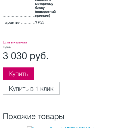
моторному
блоку
(поворотный
принцип)
Гарантия
1 год
Есть в наличии
Цена
3 030 руб.
Купить
Купить в 1 клик
Похожие товары