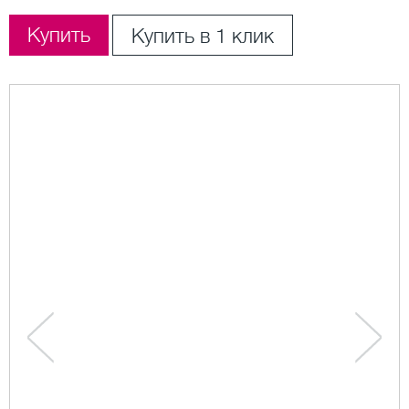
Купить
Купить в 1 клик