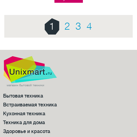
1
2
3
4
магазин бытовой техники
Бытовая техника
Встраиваемая техника
Кухонная техника
Техника для дома
Здоровье и красота