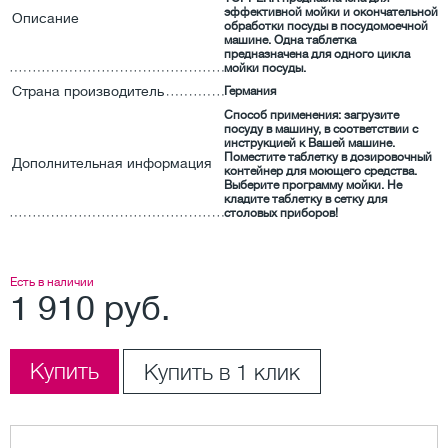
эффективной мойки и окончательной
Описание
обработки посуды в посудомоечной
машине. Одна таблетка
предназначена для одного цикла
мойки посуды.
Страна производитель
Германия
Способ применения: загрузите
посуду в машину, в соответствии с
инструкцией к Вашей машине.
Поместите таблетку в дозировочный
Дополнительная информация
контейнер для моющего средства.
Выберите программу мойки. Не
кладите таблетку в сетку для
столовых приборов!
Есть в наличии
1 910 руб.
Купить
Купить в 1 клик