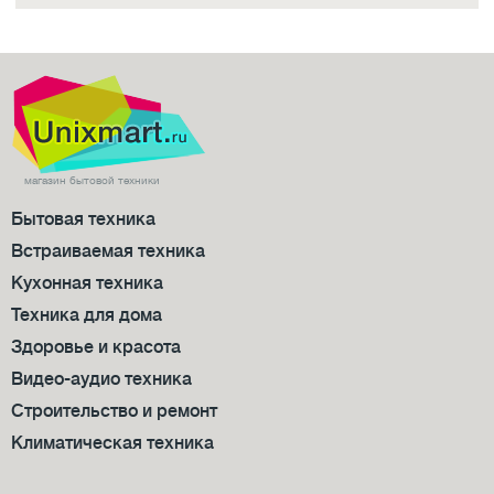
магазин бытовой техники
Бытовая техника
Встраиваемая техника
Кухонная техника
Техника для дома
Здоровье и красота
Видео-аудио техника
Строительство и ремонт
Климатическая техника