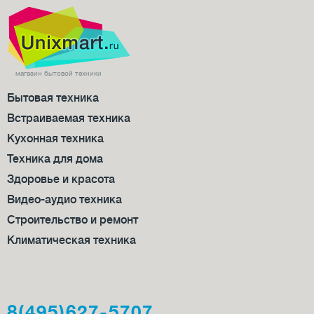
магазин бытовой техники
Бытовая техника
Встраиваемая техника
Кухонная техника
Техника для дома
Здоровье и красота
Видео-аудио техника
Строительство и ремонт
Климатическая техника
8(495)627-5707