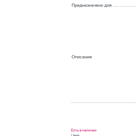
Предназначено для
Описание
Есть в наличии
Цена