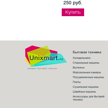
250 руб.
Купить
Бытовая техника
Холодильники
Стиральные машины
Вытяжки
магазин бытовой техники
Морозильные камеры
Посудомоечные машины
Плиты
Сушильные машины
Швейные машины
Аксессуары для бытовой
техники