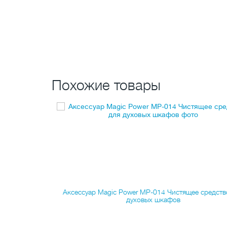
Похожие товары
ки духовок и
Аксессуар Magic Power MP-014 Чистящее средств
духовых шкафов