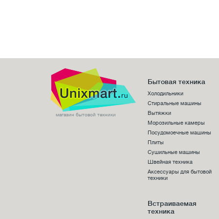
Бытовая техника
Холодильники
Стиральные машины
Вытяжки
магазин бытовой техники
Морозильные камеры
Посудомоечные машины
Плиты
Сушильные машины
Швейная техника
Аксессуары для бытовой
техники
Встраиваемая
техника