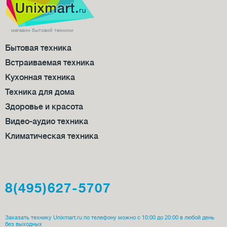
магазин бытовой техники
Бытовая техника
Встраиваемая техника
Кухонная техника
Техника для дома
Здоровье и красота
Видео-аудио техника
Климатическая техника
8(495)627-5707
Заказать технику Unixmart.ru по телефону можно с 10:00 до 20:00 в любой день
без выходных