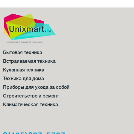
магазин бытовой техники
Бытовая техника
Встраиваемая техника
Кухонная техника
Техника для дома
Приборы для ухода за собой
Строительство и ремонт
Климатическая техника