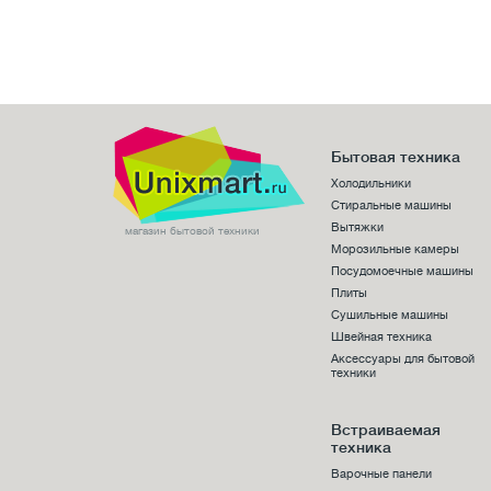
Бытовая техника
Холодильники
Стиральные машины
Вытяжки
магазин бытовой техники
Морозильные камеры
Посудомоечные машины
Плиты
Сушильные машины
Швейная техника
Аксессуары для бытовой
техники
Встраиваемая
техника
Варочные панели