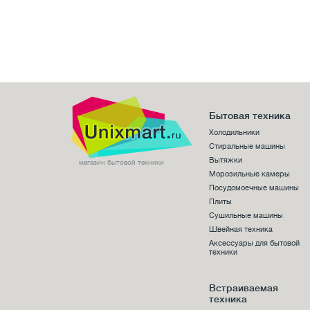
Бытовая техника
Холодильники
Стиральные машины
Вытяжки
магазин бытовой техники
Морозильные камеры
Посудомоечные машины
Плиты
Сушильные машины
Швейная техника
Аксессуары для бытовой
техники
Встраиваемая
техника