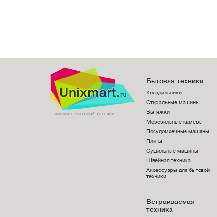
Бытовая техника
Холодильники
Стиральные машины
Вытяжки
магазин бытовой техники
Морозильные камеры
Посудомоечные машины
Плиты
Сушильные машины
Швейная техника
Аксессуары для бытовой
техники
Встраиваемая
техника