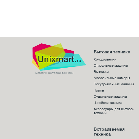
Бытовая техника
Холодильники
Стиральные машины
Вытяжки
магазин бытовой техники
Морозильные камеры
Посудомоечные машины
Плиты
Сушильные машины
Швейная техника
Аксессуары для бытовой
техники
Встраиваемая
техника