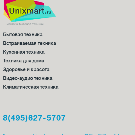
магазин бытовой техники
Бытовая техника
Встраиваемая техника
Кухонная техника
Техника для дома
Здоровье и красота
Видео-аудио техника
Климатическая техника
8(495)627-5707