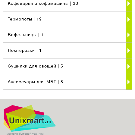
Кофеварки и кофемашины
| 30
Термопоты
| 19
Вафельницы
| 1
Ломтерезки
| 1
Сушилки для овощей
| 5
Аксессуары для МБТ
| 8
магазин бытовой техники