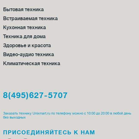
Бытовая техника
Встраиваемая техника
Кухонная техника
Техника для дома
Здоровье и красота
Видео-аудио техника
Климатическая техника
8(495)627-5707
Заказать технику Unixmart.ru по телефону можно с 10:00 до 20:00 в любой день
без выходных
ПРИСОЕДИ­НЯЙТЕСЬ К НАМ