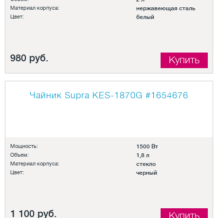
Материал корпуса:
нержавеющая сталь
Цвет:
белый
980 руб.
Купить
Чайник Supra KES-1870G
#1654676
Мощность:
1500 Вт
Объем:
1,8 л
Материал корпуса:
стекло
Цвет:
черный
1 100 руб.
Купить