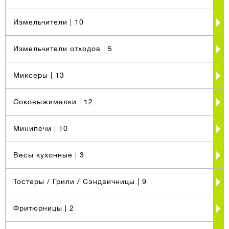
Измельчители
| 10
Измельчители отходов
| 5
Миксеры
| 13
Соковыжималки
| 12
Минипечи
| 10
Весы кухонные
| 3
Тостеры / Грили / Сэндвичницы
| 9
Фритюрницы
| 2